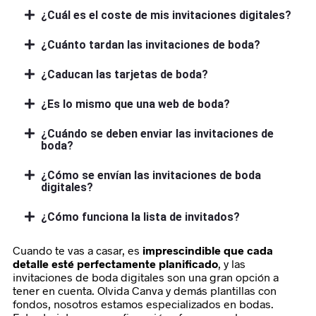
¿Cuál es el coste de mis invitaciones digitales?
¿Cuánto tardan las invitaciones de boda?
¿Caducan las tarjetas de boda?
¿Es lo mismo que una web de boda?
¿Cuándo se deben enviar las invitaciones de
boda?
¿Cómo se envían las invitaciones de boda
digitales?
¿Cómo funciona la lista de invitados?
Cuando te vas a casar, es
imprescindible que cada
detalle esté perfectamente planificado
, y las
invitaciones de boda digitales son una gran opción a
tener en cuenta. Olvida Canva y demás plantillas con
fondos, nosotros estamos especializados en bodas.