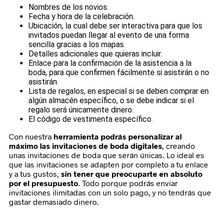
Nombres de los novios.
Fecha y hora de la celebración.
Ubicación, la cual debe ser interactiva para que los
invitados puedan llegar al evento de una forma
sencilla gracias a los mapas.
Detalles adicionales que quieras incluir.
Enlace para la confirmación de la asistencia a la
boda, para que confirmen fácilmente si asistirán o no
asistirán.
Lista de regalos, en especial si se deben comprar en
algún almacén específico, o se debe indicar si el
regalo será únicamente dinero.
El código de vestimenta específico.
Con nuestra
herramienta podrás personalizar al
máximo las invitaciones de boda digitales
, creando
unas invitaciones de boda que serán únicas. Lo ideal es
que las invitaciones se adapten por completo a tu enlace
y a tus gustos,
sin tener que preocuparte en absoluto
por el presupuesto
. Todo porque podrás enviar
invitaciones ilimitadas con un solo pago, y no tendrás que
gastar demasiado dinero.