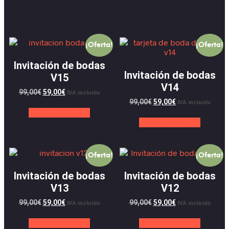
¡Oferta!
¡Oferta!
Invitación de bodas
Invitación de bodas
V15
V14
99,00
€
59,00
€
IVA incluído
99,00
€
59,00
€
IVA incluído
Añadir al carrito
Añadir al carrito
¡Oferta!
¡Oferta!
Invitación de bodas
Invitación de bodas
V13
V12
99,00
€
59,00
€
99,00
€
59,00
€
IVA incluído
IVA incluído
Añadir al carrito
Añadir al carrito