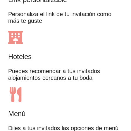
Personaliza el link de tu invitación como
más te guste
Hoteles
Puedes recomendar a tus invitados
alojamientos cercanos a tu boda
Menú
Diles a tus invitados las opciones de menú