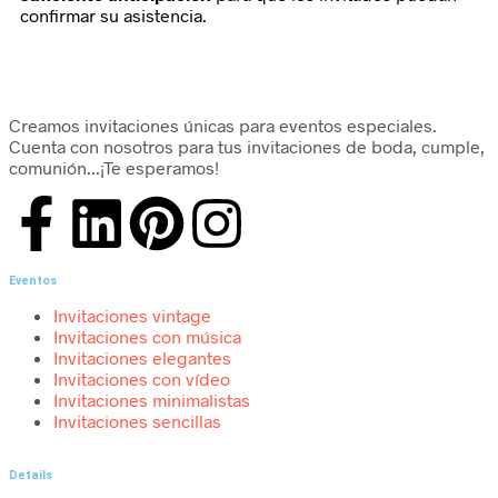
confirmar su asistencia.
Creamos invitaciones únicas para eventos especiales.
Cuenta con nosotros para tus invitaciones de boda, cumple,
comunión...¡Te esperamos!
Eventos
Invitaciones vintage
Invitaciones con música
Invitaciones elegantes
Invitaciones con vídeo
Invitaciones minimalistas
Invitaciones sencillas
Details