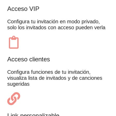
Acceso VIP
Configura tu invitación en modo privado,
solo los invitados con acceso pueden verla
Acceso clientes
Configura funciones de tu invitación,
visualiza lista de invitados y de canciones
sugeridas
Link personalizable