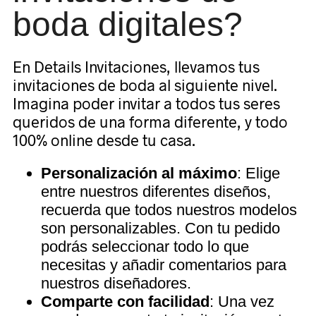
boda digitales?
En Details Invitaciones, llevamos tus
invitaciones de boda al siguiente nivel.
Imagina poder invitar a todos tus seres
queridos de una forma diferente, y todo
100% online desde tu casa.
Personalización al máximo
: Elige
entre nuestros diferentes diseños,
recuerda que todos nuestros modelos
son personalizables. Con tu pedido
podrás seleccionar todo lo que
necesitas y añadir comentarios para
nuestros diseñadores.
Comparte con facilidad
: Una vez