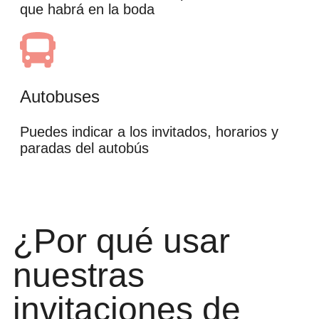
que habrá en la boda
Autobuses
Puedes indicar a los invitados, horarios y
paradas del autobús
¿Por qué usar
nuestras
invitaciones de