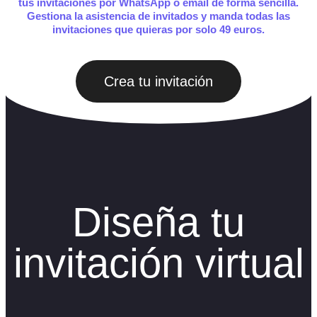
tus invitaciones por WhatsApp o email de forma sencilla.
Gestiona la asistencia de invitados y manda todas las
invitaciones que quieras por solo 49 euros.
Crea tu invitación
Diseña tu
invitación virtual