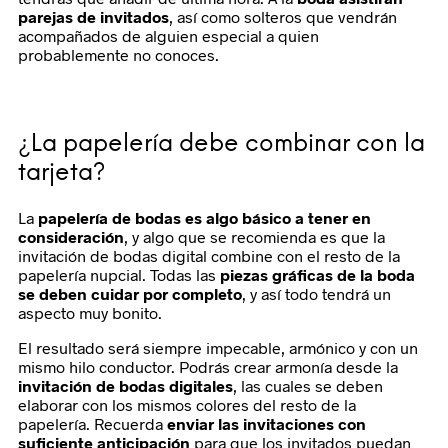
parejas de invitados
, así como solteros que vendrán
acompañados de alguien especial a quien
probablemente no conoces.
¿La papelería debe combinar con la
tarjeta?
La
papelería de bodas es algo básico a tener en
consideración
, y algo que se recomienda es que la
invitación de bodas digital combine con el resto de la
papelería nupcial. Todas las
piezas gráficas de la boda
se deben cuidar por completo
, y así todo tendrá un
aspecto muy bonito.
El resultado será siempre impecable, armónico y con un
mismo hilo conductor. Podrás crear armonía desde la
invitación de bodas digitales
, las cuales se deben
elaborar con los mismos colores del resto de la
papelería. Recuerda
enviar las invitaciones con
suficiente anticipación
para que los invitados puedan