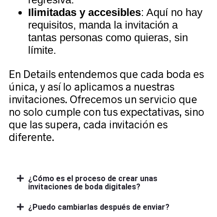
Ilimitadas y accesibles
: Aquí no hay
requisitos, manda la invitación a
tantas personas como quieras, sin
límite.
En Details entendemos que cada boda es
única, y así lo aplicamos a nuestras
invitaciones. Ofrecemos un servicio que
no solo cumple con tus expectativas, sino
que las supera, cada invitación es
diferente.
¿Cómo es el proceso de crear unas
invitaciones de boda digitales?
¿Puedo cambiarlas después de enviar?