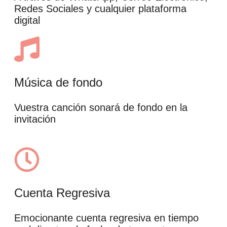
Redes Sociales y cualquier plataforma
digital
Música de fondo
Vuestra canción sonará de fondo en la
invitación
Cuenta Regresiva
Emocionante cuenta regresiva en tiempo