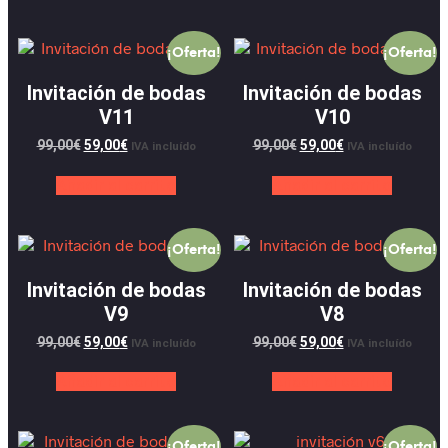
¡Oferta!
¡Oferta!
Invitación de bodas
Invitación de bodas
V11
V10
99,00
€
59,00
€
99,00
€
59,00
€
IVA incluído
IVA incluído
Añadir al carrito
Añadir al carrito
¡Oferta!
¡Oferta!
Invitación de bodas
Invitación de bodas
V9
V8
99,00
€
59,00
€
99,00
€
59,00
€
IVA incluído
IVA incluído
Añadir al carrito
Añadir al carrito
¡Oferta!
¡Oferta!