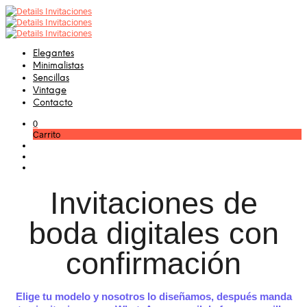
Elegantes
Minimalistas
Sencillas
Vintage
Contacto
0
Carrito
Invitaciones de
boda digitales con
confirmación
Elige tu modelo y nosotros lo diseñamos, después manda