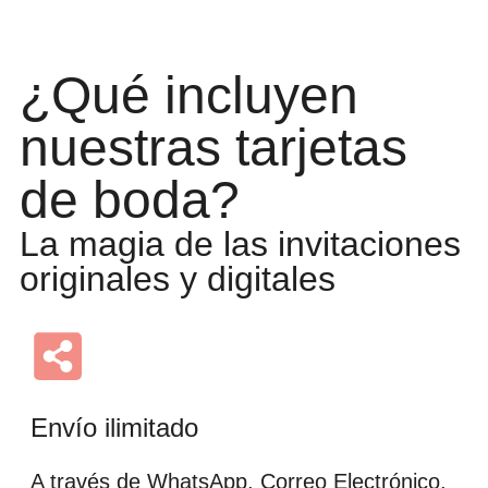
¿Qué incluyen
nuestras tarjetas
de boda?
La magia de las invitaciones
originales y digitales
Envío ilimitado
A través de WhatsApp, Correo Electrónico,