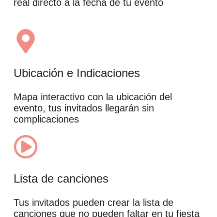
real directo a la fecha de tu evento
Ubicación e Indicaciones
Mapa interactivo con la ubicación del
evento, tus invitados llegarán sin
complicaciones
Lista de canciones
Tus invitados pueden crear la lista de
canciones que no pueden faltar en tu fiesta