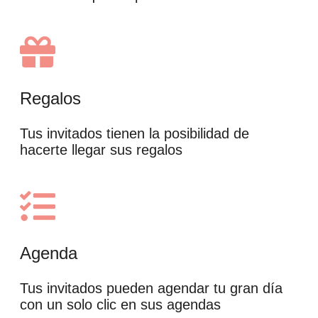
Regalos
Tus invitados tienen la posibilidad de
hacerte llegar sus regalos
Agenda
Tus invitados pueden agendar tu gran día
con un solo clic en sus agendas