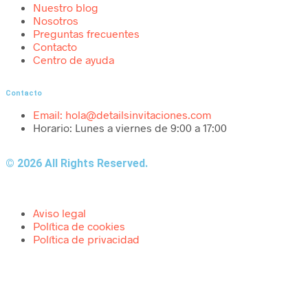
Nuestro blog
Nosotros
Preguntas frecuentes
Contacto
Centro de ayuda
Contacto
Email: hola@detailsinvitaciones.com
Horario: Lunes a viernes de 9:00 a 17:00
© 2026 All Rights Reserved.
Aviso legal
Política de cookies
Política de privacidad