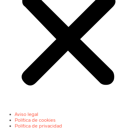
Aviso legal
Política de cookies
Política de privacidad