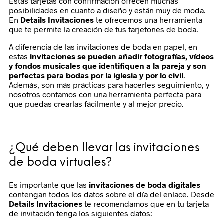
Estas tarjetas con confirmación ofrecen muchas
posibilidades en cuanto a diseño y están muy de moda.
En
Details Invitaciones
te ofrecemos una herramienta
que te permite la creación de tus tarjetones de boda.
A diferencia de las invitaciones de boda en papel, en
estas
invitaciones se pueden añadir fotografías, vídeos
y fondos musicales que identifiquen a la pareja y son
perfectas para bodas por la iglesia y por lo civil
.
Además, son más prácticas para hacerles seguimiento, y
nosotros contamos con una herramienta perfecta para
que puedas crearlas fácilmente y al mejor precio.
¿Qué deben llevar las invitaciones
de boda virtuales?
Es importante que las
invitaciones de boda digitales
contengan todos los datos sobre el día del enlace. Desde
Details Invitaciones
te recomendamos que en tu tarjeta
de invitación tenga los siguientes datos: