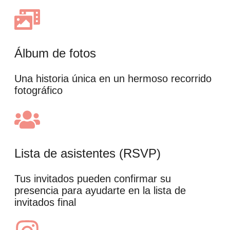
Álbum de fotos
Una historia única en un hermoso recorrido
fotográfico
Lista de asistentes (RSVP)
Tus invitados pueden confirmar su
presencia para ayudarte en la lista de
invitados final