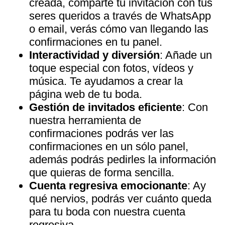
creada, comparte tu invitación con tus
seres queridos a través de WhatsApp
o email, verás cómo van llegando las
confirmaciones en tu panel.
Interactividad y diversión
: Añade un
toque especial con fotos, vídeos y
música. Te ayudamos a crear la
página web de tu boda.
Gestión de invitados eficiente
: Con
nuestra herramienta de
confirmaciones podrás ver las
confirmaciones en un sólo panel,
además podrás pedirles la información
que quieras de forma sencilla.
Cuenta regresiva emocionante
: Ay
qué nervios, podrás ver cuánto queda
para tu boda con nuestra cuenta
regresiva.