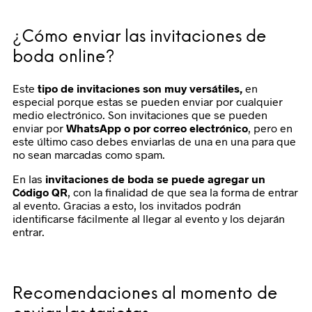
¿Cómo enviar las invitaciones de
boda online?
Este
tipo de invitaciones son muy versátiles,
en
especial porque estas se pueden enviar por cualquier
medio electrónico. Son invitaciones que se pueden
enviar por
WhatsApp o por correo electrónico
, pero en
este último caso debes enviarlas de una en una para que
no sean marcadas como spam.
En las
invitaciones de boda se puede agregar un
Código QR
, con la finalidad de que sea la forma de entrar
al evento. Gracias a esto, los invitados podrán
identificarse fácilmente al llegar al evento y los dejarán
entrar.
Recomendaciones al momento de