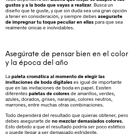
gustos y a la boda que vayas a realizar
. Busca un
diseño que te guste, y que sin duda sea una gran opción
a tener en consideración, y siempre debes
asegurarte
de impregnar tu toque peculiar en ellas
para que sea
realmente únicas e inolvidables.
Asegúrate de pensar bien en el color
y la época del año
La
paleta cromática al momento de elegir las
invitaciones de boda digitales
es igual de importante
que en las invitaciones de boda en papel. Existen
diferentes
paletas de colores
de amarillos, verdes,
azules, dorados, grises, naranjas, colores neutros,
marrones, entre muchas otras combinaciones.
Todo dependerá del resultado que quieras obtener, pero
debes asegurarte de
no mezclar demasiados colores.
Esto debido a que el resultado podría ser poco estético
o puede llegar a ser demasiado estridente.