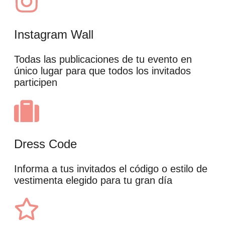
Instagram Wall
Todas las publicaciones de tu evento en
único lugar para que todos los invitados
participen
Dress Code
Informa a tus invitados el código o estilo de
vestimenta elegido para tu gran día