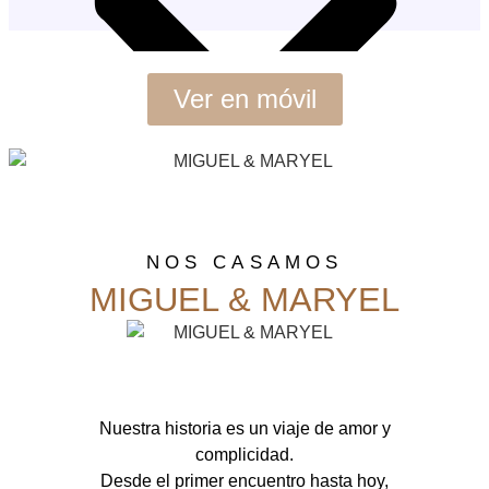
Aviso legal
Política de cookies
Política de privacidad