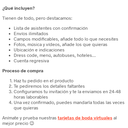
¿Qué incluyen?
Tienen de todo, pero destacamos:
Lista de asistentes con confirmación
Envíos ilimitados
Campos modificables, añade todo lo que necesites
Fotos, música y vídeos, añade los que quieras
Ubicación e indicaciones
Dress code, menú, autobuses, hoteles…
Cuenta regresiva
Proceso de compra
Haz tu pedido en el producto
Te pediremos los detalles faltantes
Configuramos tu invitación y te la enviamos en 24-48
horas laborables
Una vez confirmado, puedes mandarla todas las veces
que quieras
Anímate y prueba nuestras
tarjetas de boda virtuales
al
mejor precio 😉