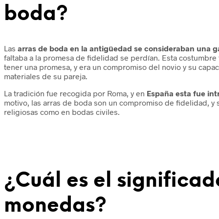
boda?
Las
arras de boda en la antigüedad se consideraban una g
faltaba a la promesa de fidelidad se perdían. Esta costumbre 
tener una promesa, y era un compromiso del novio y su capa
materiales de su pareja.
La tradición fue recogida por Roma, y en
España esta fue in
motivo, las arras de boda son un compromiso de fidelidad, y
religiosas como en bodas civiles.
¿Cuál es el significad
monedas?