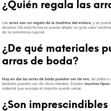
¿Quién regala las ar
Las
arras son un regalo de la madrina del enlace
, y se pued
abuelos. De esta forma se puede añadir un gran valor sentime
de la ceremonia nupcial.
¿De qué materiales p
arras de boda?
Hoy en día las arras de boda pueden ser de oro
, de plata o
también pueden ser de otros metales. Existen
muchos tipos 
material que escojas el importe puede variar.
¿Son imprescindibles 