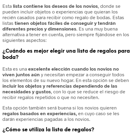
Esta
lista contiene los deseos de los novios
, donde se
pueden incluir objetos o experiencias que quieran los
recién casados para recibir como regalo de bodas. Estas
listas
tienen objetos fáciles de conseguir y tendrán
diferentes precios y dimensiones
. Es una muy buena
alternativa a tener en cuenta, pero siempre fijándose en los
siguientes aspectos:
¿Cuándo es mejor elegir una lista de regalos para
boda?
Esta es una
excelente elección cuando los novios no
viven juntos aún
y necesitan empezar a conseguir todos
los elementos de su nuevo hogar. En esta opción se deben
incluir los objetos y referencias dependiendo de las
necesidades y gustos
, con lo que se reduce el riesgo de
recibir regalos repetidos o que no necesiten.
Esta opción también será buena si los novios quieren
regalos basados en experiencias,
en cuyo caso se les
darán experiencias pagadas a los novios.
¿Cómo se utiliza la lista de regalos?