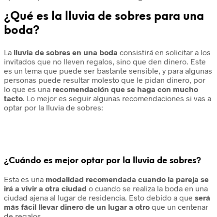
¿Qué es la lluvia de sobres para una
boda?
La
lluvia de sobres en una boda
consistirá en solicitar a los
invitados que no lleven regalos, sino que den dinero. Este
es un tema que puede ser bastante sensible, y para algunas
personas puede resultar molesto que le pidan dinero, por
lo que es una
recomendación que se haga con mucho
tacto
. Lo mejor es seguir algunas recomendaciones si vas a
optar por la lluvia de sobres:
¿Cuándo es mejor optar por la lluvia de sobres?
Esta es una
modalidad recomendada cuando la pareja se
irá a vivir a otra ciudad
o cuando se realiza la boda en una
ciudad ajena al lugar de residencia. Esto debido a que
será
más fácil llevar dinero de un lugar a otro
que un centenar
de regalos.