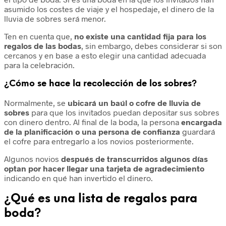
asumido los costes de viaje y el hospedaje, el dinero de la
lluvia de sobres será menor.
Ten en cuenta que,
no existe una cantidad fija para los
regalos de las bodas
, sin embargo, debes considerar si son
cercanos y en base a esto elegir una cantidad adecuada
para la celebración.
¿Cómo se hace la recolección de los sobres?
Normalmente, se
ubicará un baúl o cofre de lluvia de
sobres
para que los invitados puedan depositar sus sobres
con dinero dentro. Al final de la boda, la persona
encargada
de la planificación o una persona de confianza
guardará
el cofre para entregarlo a los novios posteriormente.
Algunos novios
después de transcurridos algunos días
optan por hacer llegar una tarjeta de agradecimiento
indicando en qué han invertido el dinero.
¿Qué es una lista de regalos para
boda?