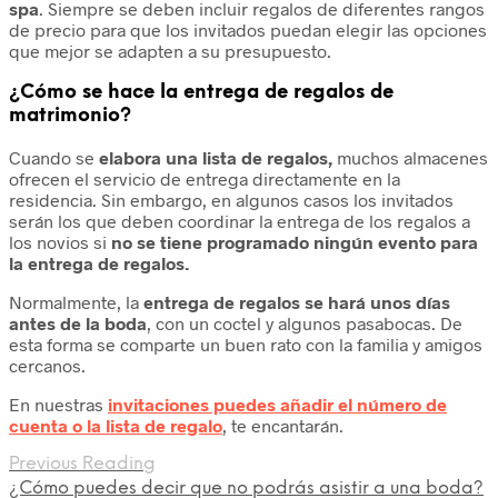
spa
. Siempre se deben incluir regalos de diferentes rangos
de precio para que los invitados puedan elegir las opciones
que mejor se adapten a su presupuesto.
¿Cómo se hace la entrega de regalos de
matrimonio?
Cuando se
elabora una lista de regalos,
muchos almacenes
ofrecen el servicio de entrega directamente en la
residencia. Sin embargo, en algunos casos los invitados
serán los que deben coordinar la entrega de los regalos a
los novios si
no se tiene programado ningún evento para
la entrega de regalos.
Normalmente, la
entrega de regalos se hará unos días
antes de la boda
, con un coctel y algunos pasabocas. De
esta forma se comparte un buen rato con la familia y amigos
cercanos.
En nuestras
invitaciones puedes añadir el número de
cuenta o la lista de regalo
, te encantarán.
Previous Reading
¿Cómo puedes decir que no podrás asistir a una boda?