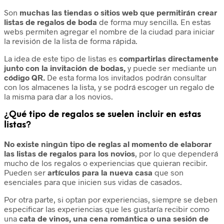
Son
muchas las tiendas o sitios web que permitirán crear
listas de regalos de boda
de forma muy sencilla. En estas
webs permiten agregar el nombre de la ciudad para iniciar
la revisión de la lista de forma rápida.
La idea de este tipo de listas es
compartirlas directamente
junto con la invitación de bodas,
y puede ser mediante un
código QR.
De esta forma los invitados podrán consultar
con los almacenes la lista, y se podrá escoger un regalo de
la misma para dar a los novios.
¿Qué tipo de regalos se suelen incluir en estas
listas?
No existe ningún tipo de reglas al momento de elaborar
las listas de regalos para los novios
, por lo que dependerá
mucho de los regalos o experiencias que quieran recibir.
Pueden ser
artículos para la nueva casa
que son
esenciales para que inicien sus vidas de casados.
Por otra parte, si optan por experiencias, siempre se deben
especificar las experiencias que les gustaría recibir como
una
cata de vinos, una cena romántica o una sesión de