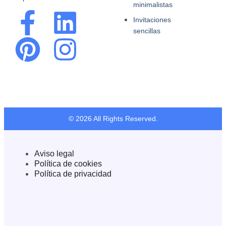
minimalistas
Invitaciones
sencillas
© 2026 All Rights Reserved.
Aviso legal
Política de cookies
Política de privacidad