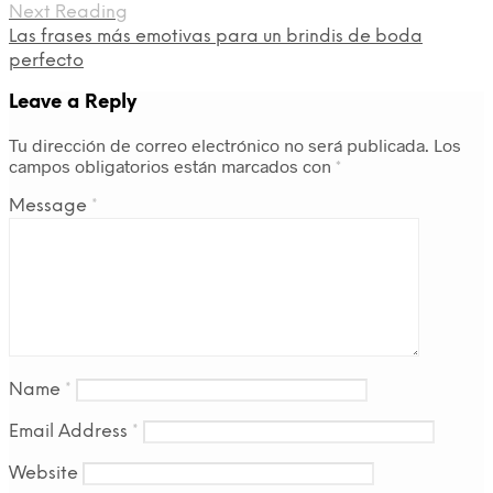
Next Reading
Las frases más emotivas para un brindis de boda
perfecto
Leave a Reply
Tu dirección de correo electrónico no será publicada.
Los
campos obligatorios están marcados con
*
Message
*
Name
*
Email Address
*
Website